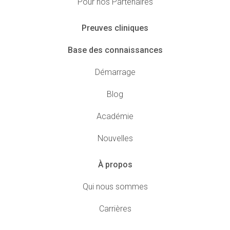
Pour nos Partenaires
Preuves cliniques
Base des connaissances
Démarrage
Blog
Académie
Nouvelles
À propos
Qui nous sommes
Carrières