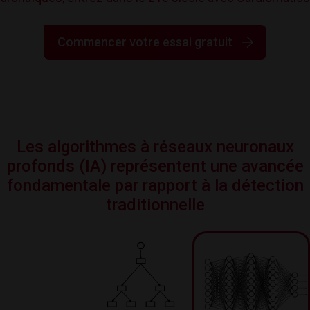
Commencer votre essai gratuit
Les algorithmes à réseaux neuronaux
profonds (IA) représentent une avancée
fondamentale par rapport à la détection
traditionnelle