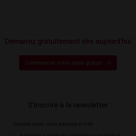
Démarrez gratuitement dès aujourd'hui
Commencer votre essai gratuit
S'inscrire à la newsletter
Je reconnais et accepte que Cardiomatics puisse stocker et