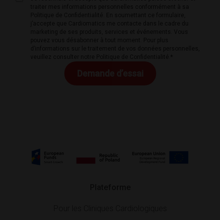
traiter mes informations personnelles conformément à sa
Politique de Confidentialité. En soumettant ce formulaire,
j’accepte que Cardiomatics me contacte dans le cadre du
marketing de ses produits, services et événements. Vous
pouvez vous désabonner à tout moment. Pour plus
d’informations sur le traitement de vos données personnelles,
veuillez consulter notre Politique de Confidentialité.*
Plateforme
Pour les Cliniques Cardiologiques