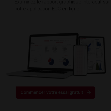
Examinez le rapport graphique interactif sur
notre application ECG en ligne.
Commencer votre essai gratuit