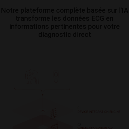
Notre plateforme complète basée sur l'IA
transforme les données ECG en
informations pertinentes pour votre
diagnostic direct