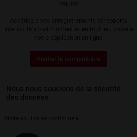
requise
Accédez à vos enregistrements et rapports
interactifs à tout moment et en tout lieu grâce à
notre application en ligne
Vérifier la compatibilité
Nous nous soucions de la sécurité
des données
Notre solution est conforme à