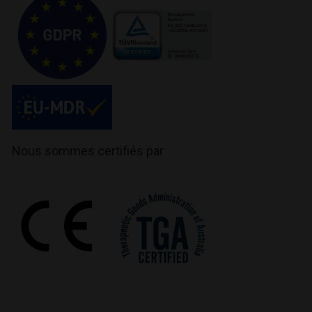
Nous sommes certifiés par