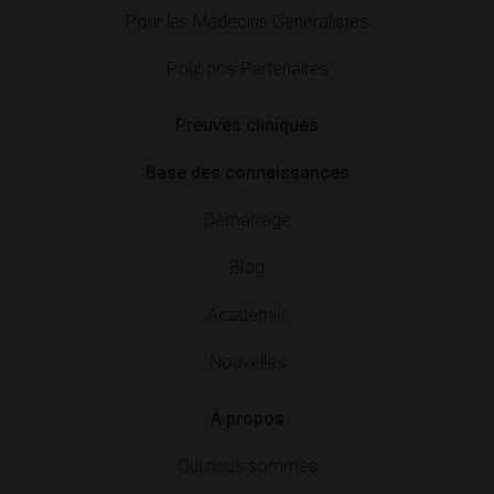
Pour les Médecins Généralistes
Pour nos Partenaires
Preuves cliniques
Base des connaissances
Démarrage
Blog
Académie
Nouvelles
À propos
Qui nous sommes