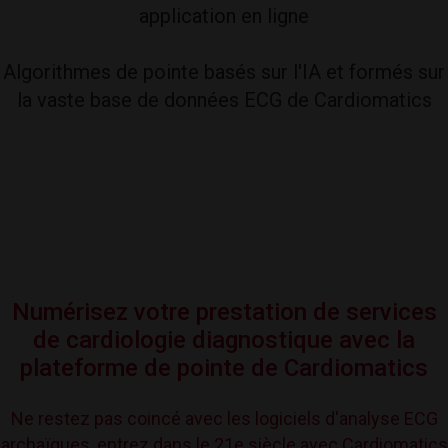
application en ligne
Algorithmes de pointe basés sur l'IA et formés sur
la vaste base de données ECG de Cardiomatics
Numérisez votre prestation de services
de cardiologie diagnostique avec la
plateforme de pointe de Cardiomatics
Ne restez pas coincé avec les logiciels d'analyse ECG
archaïques, entrez dans le 21e siècle avec Cardiomatics