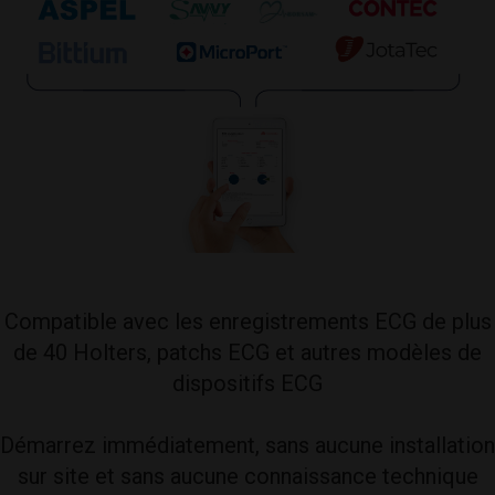
Compatible avec les enregistrements ECG de plus
de 40 Holters, patchs ECG et autres modèles de
dispositifs ECG
Démarrez immédiatement, sans aucune installation
sur site et sans aucune connaissance technique