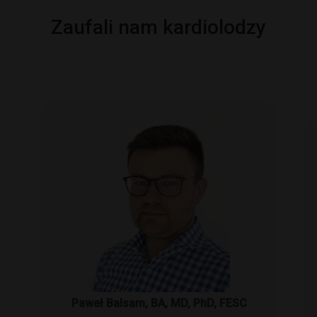
Zaufali nam kardiolodzy
Paweł Balsam, BA, MD, PhD, FESC