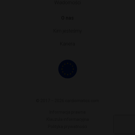
Wiadomości
O nas
Kim jesteśmy
Kariera
© 2017 – 2026 cardiomatics.com
Informacja prawna
Klauzula informacyjna
Polityka prywatności