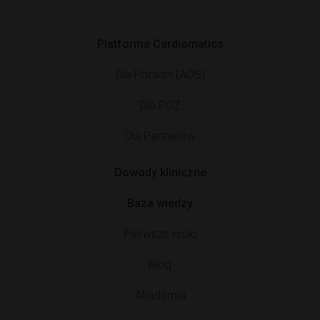
Platforma Cardiomatics
Dla Poradni (AOS)
Dla POZ
Dla Partnerów
Dowody kliniczne
Baza wiedzy
Pierwsze kroki
Blog
Akademia