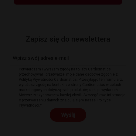
Zapisz się do newslettera
Potwierdzam i wyrażam zgodę na to, aby Cardiomatics
przechowywał i przetwarzał moje dane osobowe zgodnie z
Polityką Prywatności Cardiomatics. Przesyłając ten formularz,
wyrażasz zgodę na kontakt ze strony Cardiomatics w celach
marketingowych dotyczących produktów, usług i wydarzeń.
Możesz zrezygnować w każdej chwili. Szczegółowe informacje
o przetwarzaniu danych znajdują się w naszej Polityce
Prywatności.*