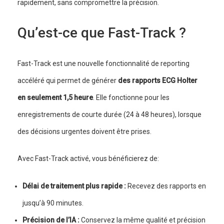
rapidement, sans compromettre la précision.
Qu’est-ce que Fast-Track ?
Fast-Track est une nouvelle fonctionnalité de reporting
accéléré qui permet de générer
des rapports ECG Holter
en seulement 1,5 heure
. Elle fonctionne pour les
enregistrements de courte durée (24 à 48 heures), lorsque
des décisions urgentes doivent être prises.
Avec Fast-Track activé, vous bénéficierez de:
Délai de traitement plus rapide :
Recevez des rapports en
jusqu’à 90 minutes.
Précision de l’IA :
Conservez la même qualité et précision