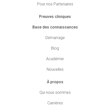
Pour nos Partenaires
Preuves cliniques
Base des connaissances
Démarrage
Blog
Académie
Nouvelles
À propos
Qui nous sommes
Carrières