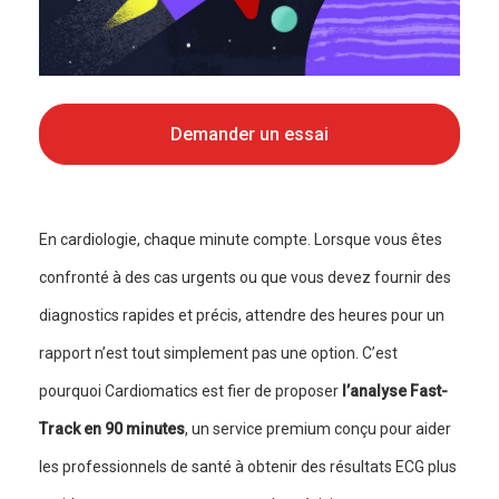
Demander un essai
En cardiologie, chaque minute compte. Lorsque vous êtes
confronté à des cas urgents ou que vous devez fournir des
diagnostics rapides et précis, attendre des heures pour un
rapport n’est tout simplement pas une option. C’est
pourquoi Cardiomatics est fier de proposer
l’analyse Fast-
Track en 90 minutes
, un service premium conçu pour aider
les professionnels de santé à obtenir des résultats ECG plus