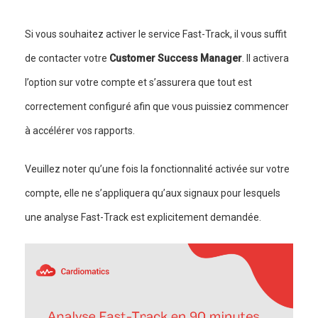
Si vous souhaitez activer le service Fast-Track, il vous suffit
de contacter votre
Customer Success Manager
. Il activera
l’option sur votre compte et s’assurera que tout est
correctement configuré afin que vous puissiez commencer
à accélérer vos rapports.
Veuillez noter qu’une fois la fonctionnalité activée sur votre
compte, elle ne s’appliquera qu’aux signaux pour lesquels
une analyse Fast-Track est explicitement demandée.