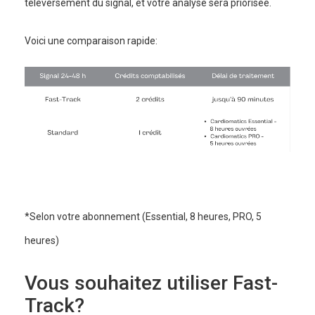
téléversement du signal, et votre analyse sera priorisée.
Voici une comparaison rapide:
*Selon votre abonnement (Essential, 8 heures, PRO, 5
heures)
Vous souhaitez utiliser Fast-
Track?