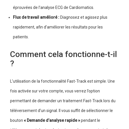
éprouvées de l’analyse ECG de Cardiomatics.
Flux de travail amélioré :
Diagnosez et agissez plus
rapidement, afin d’améliorer les résultats pour les
patients.
Comment cela fonctionne-t-il
?
L’utilisation de la fonctionnalité Fast-Track est simple. Une
fois activée sur votre compte, vous verrez l’option
permettant de demander un traitement Fast-Track lors du
téléversement d’un signal. Il vous suffit de sélectionner le
bouton
« Demande d’analyse rapide »
pendant le