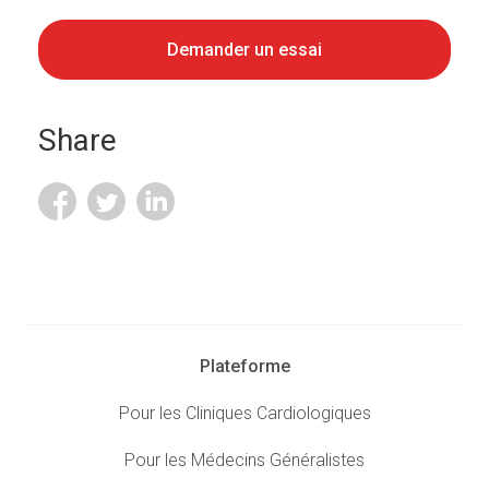
Demander un essai
Share
Plateforme
Pour les Cliniques Cardiologiques
Pour les Médecins Généralistes