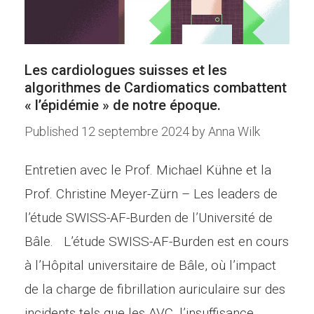
Les cardiologues suisses et les
algorithmes de Cardiomatics combattent
« l’épidémie » de notre époque.
Published
12 septembre 2024
by
Anna Wilk
Entretien avec le Prof. Michael Kühne et la
Prof. Christine Meyer-Zürn – Les leaders de
l’étude SWISS-AF-Burden de l’Université de
Bâle. L’étude SWISS-AF-Burden est en cours
à l’Hôpital universitaire de Bâle, où l’impact
de la charge de fibrillation auriculaire sur des
incidents tels que les AVC, l’insuffisance