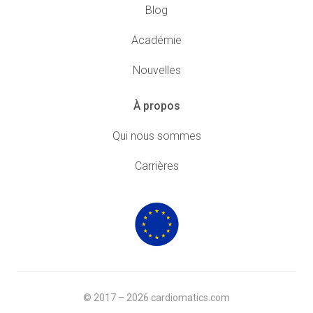
Blog
Académie
Nouvelles
À propos
Qui nous sommes
Carrières
© 2017 – 2026 cardiomatics.com