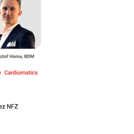
zez NFZ