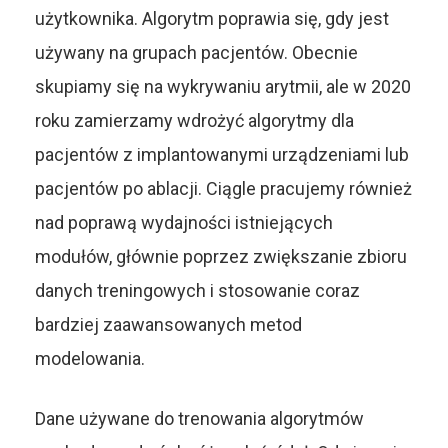
użytkownika. Algorytm poprawia się, gdy jest
używany na grupach pacjentów. Obecnie
skupiamy się na wykrywaniu arytmii, ale w 2020
roku zamierzamy wdrożyć algorytmy dla
pacjentów z implantowanymi urządzeniami lub
pacjentów po ablacji. Ciągle pracujemy również
nad poprawą wydajności istniejących
modułów, głównie poprzez zwiększanie zbioru
danych treningowych i stosowanie coraz
bardziej zaawansowanych metod
modelowania.
Dane używane do trenowania algorytmów