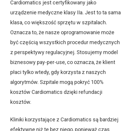
Cardiomatics jest certyfikowany jako
urządzenie medyczne klasy IIa. Jest to ta sama
klasa, co większość sprzętu w szpitalach.
Oznacza to, że nasze oprogramowanie może
być częścią wszystkich procedur medycznych
z perspektywy regulacyjnej. Stosujemy model
biznesowy pay-per-use, co oznacza, że klient
płaci tylko wtedy, gdy korzysta z naszych
algorytmów. Szpitale mogą pokryć 100%
kosztów Cardiomatics dzięki refundacji
kosztów.
Kliniki korzystające z Cardiomatics są bardziej
efektywne niż te bez niego, ponieważ czas