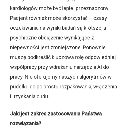
kardiologów może być lepiej przeznaczony.
Pacjent również może skorzystać – czasy
oczekiwania na wyniki badań są krótsze, a
psychiczne obciążenie wynikające z
niepewności jest zmniejszone. Ponownie
muszę podkreślić kluczową rolę odpowiedniej
współpracy przy wdrażaniu narzędzia AI do
pracy. Nie oferujemy naszych algorytmów w
pudełku do po prostu rozpakowania, włączenia
i uzyskania cudu.
Jaki jest zakres zastosowania Państwa
rozwiązania?