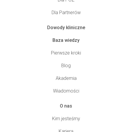
Dla Partnerów
Dowody kliniczne
Baza wiedzy
Pierwsze kroki
Blog
Akademia
Wiadomości
O nas
Kim jesteśmy
Kariera