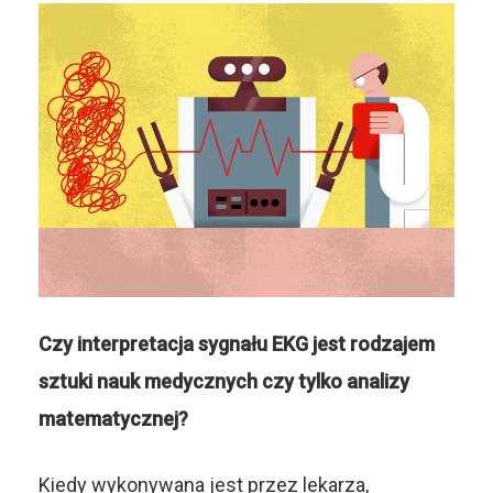
Czy interpretacja sygnału EKG jest rodzajem
sztuki nauk medycznych czy tylko analizy
matematycznej?
Kiedy wykonywana jest przez lekarza,