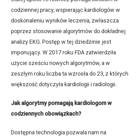
codziennej pracy, wspierając kardiologów w
doskonaleniu wyników leczenia, zwłaszcza
poprzez stosowanie algorytmów do dokładnej
analizy EKG. Postęp w tej dziedzinie jest
imponujący. W 2017 roku FDA zatwierdziła
użycie sześciu nowych algorytmów, a w
zeszłym roku liczba ta wzrosła do 23, z których
większość dotyczyła kardiologii i radiologii.
Jak algorytmy pomagają kardiologom w
codziennych obowiązkach?
Dostępna technologia pozwala nam na