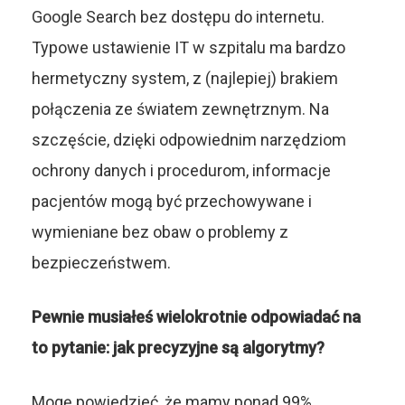
Google Search bez dostępu do internetu.
Typowe ustawienie IT w szpitalu ma bardzo
hermetyczny system, z (najlepiej) brakiem
połączenia ze światem zewnętrznym. Na
szczęście, dzięki odpowiednim narzędziom
ochrony danych i procedurom, informacje
pacjentów mogą być przechowywane i
wymieniane bez obaw o problemy z
bezpieczeństwem.
Pewnie musiałeś wielokrotnie odpowiadać na
to pytanie: jak precyzyjne są algorytmy?
Mogę powiedzieć, że mamy ponad 99%