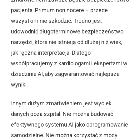
pacjenta. Primum non nocere – przede
wszystkim nie szkodzić. Trudno jest
udowodnić długoterminowe bezpieczeństwo
narzędzi, które nie istnieją od dłużej niż wiek,
jak ręczna interpretacja. Dlatego
współpracujemy z kardiologami i ekspertami w
dziedzinie AI, aby zagwarantować najlepsze
wyniki.
Innym dużym zmartwieniem jest wyciek
danych poza szpital. Nie można budować
efektywnego systemu AI jako oprogramowanie
samodzielne. Nie można korzystać z mocy