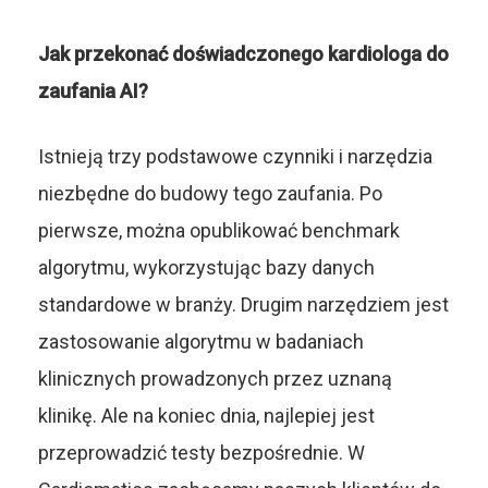
Jak przekonać doświadczonego kardiologa do
zaufania AI?
Istnieją trzy podstawowe czynniki i narzędzia
niezbędne do budowy tego zaufania. Po
pierwsze, można opublikować benchmark
algorytmu, wykorzystując bazy danych
standardowe w branży. Drugim narzędziem jest
zastosowanie algorytmu w badaniach
klinicznych prowadzonych przez uznaną
klinikę. Ale na koniec dnia, najlepiej jest
przeprowadzić testy bezpośrednie. W