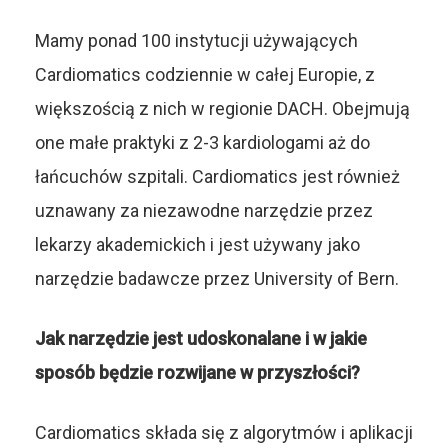
Mamy ponad 100 instytucji używających
Cardiomatics codziennie w całej Europie, z
większością z nich w regionie DACH. Obejmują
one małe praktyki z 2-3 kardiologami aż do
łańcuchów szpitali. Cardiomatics jest również
uznawany za niezawodne narzędzie przez
lekarzy akademickich i jest używany jako
narzędzie badawcze przez
University of Bern
.
Jak narzędzie jest udoskonalane i w jakie
sposób będzie rozwijane w przyszłości?
Cardiomatics składa się z algorytmów i aplikacji