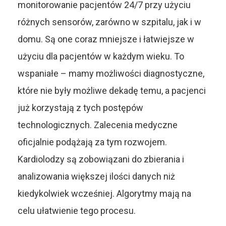
monitorowanie pacjentów 24/7 przy użyciu
różnych sensorów, zarówno w szpitalu, jak i w
domu. Są one coraz mniejsze i łatwiejsze w
użyciu dla pacjentów w każdym wieku. To
wspaniałe – mamy możliwości diagnostyczne,
które nie były możliwe dekadę temu, a pacjenci
już korzystają z tych postępów
technologicznych. Zalecenia medyczne
oficjalnie podążają za tym rozwojem.
Kardiolodzy są zobowiązani do zbierania i
analizowania większej ilości danych niż
kiedykolwiek wcześniej. Algorytmy mają na
celu ułatwienie tego procesu.