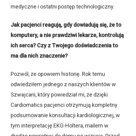
medyczne i ostatni postęp technologiczny.
Jak pacjenci reagują, gdy dowiadują się, że to
komputery, a nie prawdziwi lekarze, kontrolują
ich serca? Czy z Twojego doświadczenia to
ma dla nich znaczenie?
Pozwól, że opowiem historię. Rok temu
odwiedziłem jednego z naszych klientów w
Szwajcarii, który powiedział mi, że dzięki
Cardiomatics pacjenci otrzymują kompletny
podsumowanie konsultacji kardiologicznej, w
tym interpretację EKG-Holtera, mailem w
drodze powrotnej do domu po wizycie. Przed