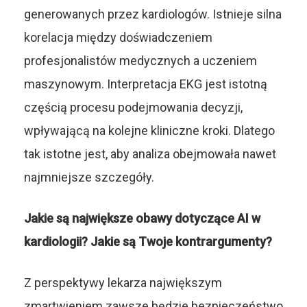
generowanych przez kardiologów. Istnieje silna
korelacja między doświadczeniem
profesjonalistów medycznych a uczeniem
maszynowym. Interpretacja EKG jest istotną
częścią procesu podejmowania decyzji,
wpływającą na kolejne kliniczne kroki. Dlatego
tak istotne jest, aby analiza obejmowała nawet
najmniejsze szczegóły.
Jakie są największe obawy dotyczące AI w
kardiologii? Jakie są Twoje kontrargumenty?
Z perspektywy lekarza największym
zmartwieniem zawsze będzie bezpieczeństwo