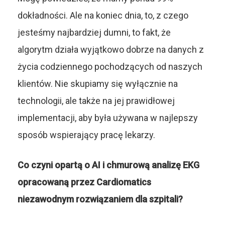
dokładności. Ale na koniec dnia, to, z czego
jesteśmy najbardziej dumni, to fakt, że
algorytm działa wyjątkowo dobrze na danych z
życia codziennego pochodzących od naszych
klientów. Nie skupiamy się wyłącznie na
technologii, ale także na jej prawidłowej
implementacji, aby była używana w najlepszy
sposób wspierający pracę lekarzy.
Co czyni opartą o AI i chmurową analizę EKG
opracowaną przez Cardiomatics
niezawodnym rozwiązaniem dla szpitali?