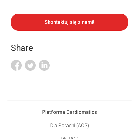
Skontaktuj się z nami!
Share
Platforma Cardiomatics
Dla Poradni (AOS)
Dla POZ