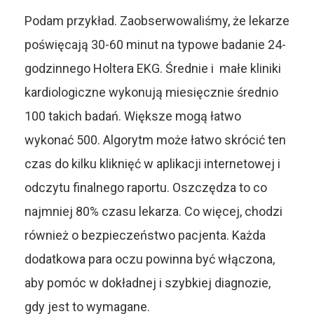
Podam przykład. Zaobserwowaliśmy, że lekarze
poświęcają 30-60 minut na typowe badanie 24-
godzinnego Holtera EKG. Średnie i małe kliniki
kardiologiczne wykonują miesięcznie średnio
100 takich badań. Większe mogą łatwo
wykonać 500. Algorytm może łatwo skrócić ten
czas do kilku kliknięć w aplikacji internetowej i
odczytu finalnego raportu. Oszczędza to co
najmniej 80% czasu lekarza. Co więcej, chodzi
również o bezpieczeństwo pacjenta. Każda
dodatkowa para oczu powinna być włączona,
aby pomóc w dokładnej i szybkiej diagnozie,
gdy jest to wymagane.