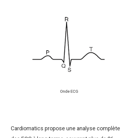
Onde ECG
Cardiomatics propose une analyse complète