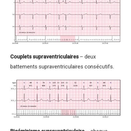
Couplets supraventriculaires
– deux
battements supraventriculaires consécutifs.