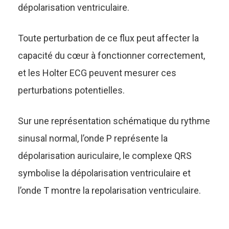
dépolarisation ventriculaire.
Toute perturbation de ce flux peut affecter la
capacité du cœur à fonctionner correctement,
et les Holter ECG peuvent mesurer ces
perturbations potentielles.
Sur une représentation schématique du rythme
sinusal normal, l’onde P représente la
dépolarisation auriculaire, le complexe QRS
symbolise la dépolarisation ventriculaire et
l’onde T montre la repolarisation ventriculaire.