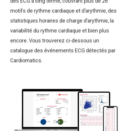
des ECG à long terme, couvrant plus de 26
motifs de rythme cardiaque et d’arythmie, des
statistiques horaires de charge d’arythmie, la
variabilité du rythme cardiaque et bien plus
encore. Vous trouverez ci-dessous un
catalogue des événements ECG détectés par
Cardiomatics.