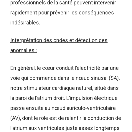
professionnels de la santé peuvent intervenir
rapidement pour prévenir les conséquences
indésirables.
Interprétation des ondes et détection des
anomalies :
En général, le cœur conduit l’électricité par une
voie qui commence dans le nœud sinusal (SA),
notre stimulateur cardiaque naturel, situé dans
la paroi de l’atrium droit. L’impulsion électrique
passe ensuite au nœud auriculo-ventriculaire
(AV), dont le rôle est de ralentir la conduction de
l’atrium aux ventricules juste assez longtemps