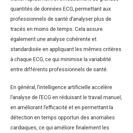
quantités de données ECG, permettant aux
professionnels de santé d’analyser plus de
tracés en moins de temps. Cela assure
également une analyse cohérente et
standardisée en appliquant les mêmes critères
à chaque ECG, ce qui minimise la variabilité
entre différents professionnels de santé.
En général, l’intelligence artificielle accélère
l’analyse de l’ECG en réduisant le travail manuel,
en améliorant l’efficacité et en permettant la
détection en temps opportun des anomalies
cardiaques, ce qui améliore finalement les