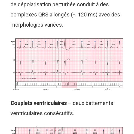
de dépolarisation perturbée conduit à des
complexes QRS allongés (~ 120 ms) avec des
morphologies variées.
Couplets ventriculaires
– deux battements
ventriculaires consécutifs.