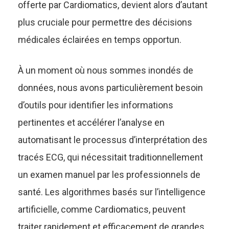
offerte par Cardiomatics, devient alors d’autant
plus cruciale pour permettre des décisions
médicales éclairées en temps opportun.
À un moment où nous sommes inondés de
données, nous avons particulièrement besoin
d’outils pour identifier les informations
pertinentes et accélérer l’analyse en
automatisant le processus d’interprétation des
tracés ECG, qui nécessitait traditionnellement
un examen manuel par les professionnels de
santé. Les algorithmes basés sur l’intelligence
artificielle, comme Cardiomatics, peuvent
traiter rapidement et efficacement de grandes