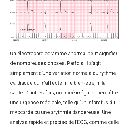
Un électrocardiogramme anormal peut signifier
de nombreuses choses. Parfois, il s’agit
simplement d’une variation normale du rythme
cardiaque qui n’affecte ni le bien-être, ni la
santé. D’autres fois, un tracé irrégulier peut être
une urgence médicale, telle qu’un infarctus du
myocarde ou une arythmie dangereuse. Une
analyse rapide et précise de l’ECG, comme celle