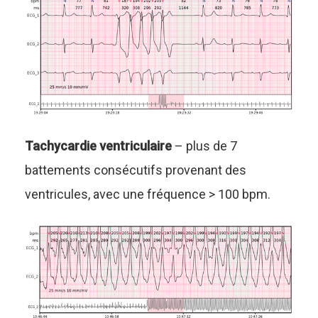
Tachycardie ventriculaire
– plus de 7
battements consécutifs provenant des
ventricules, avec une fréquence > 100 bpm.