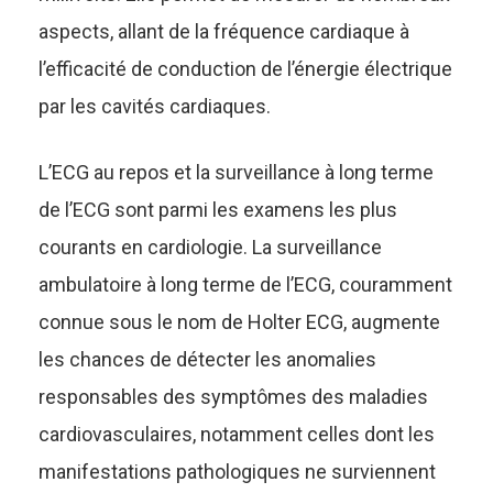
aspects, allant de la fréquence cardiaque à
l’efficacité de conduction de l’énergie électrique
par les cavités cardiaques.
L’ECG au repos et la surveillance à long terme
de l’ECG sont parmi les examens les plus
courants en cardiologie. La surveillance
ambulatoire à long terme de l’ECG, couramment
connue sous le nom de Holter ECG, augmente
les chances de détecter les anomalies
responsables des symptômes des maladies
cardiovasculaires, notamment celles dont les
manifestations pathologiques ne surviennent