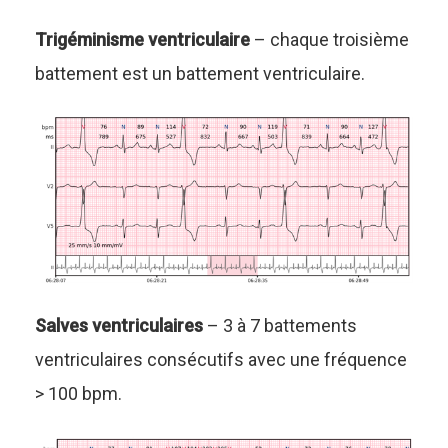
Trigéminisme ventriculaire
– chaque troisième
battement est un battement ventriculaire.
Salves ventriculaires
– 3 à 7 battements
ventriculaires consécutifs avec une fréquence
> 100 bpm.