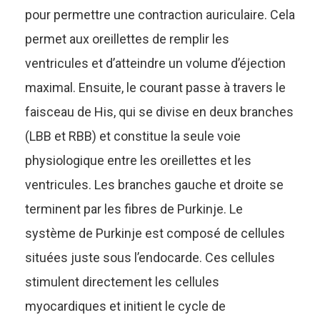
pour permettre une contraction auriculaire. Cela
permet aux oreillettes de remplir les
ventricules et d’atteindre un volume d’éjection
maximal. Ensuite, le courant passe à travers le
faisceau de His, qui se divise en deux branches
(LBB et RBB) et constitue la seule voie
physiologique entre les oreillettes et les
ventricules. Les branches gauche et droite se
terminent par les fibres de Purkinje. Le
système de Purkinje est composé de cellules
situées juste sous l’endocarde. Ces cellules
stimulent directement les cellules
myocardiques et initient le cycle de