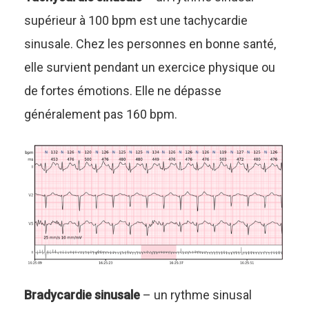
supérieur à 100 bpm est une tachycardie
sinusale. Chez les personnes en bonne santé,
elle survient pendant un exercice physique ou
de fortes émotions. Elle ne dépasse
généralement pas 160 bpm.
Bradycardie sinusale
– un rythme sinusal