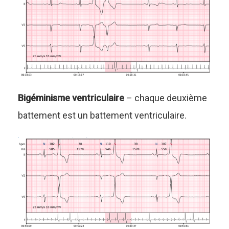
Bigéminisme ventriculaire
– chaque deuxième
battement est un battement ventriculaire.