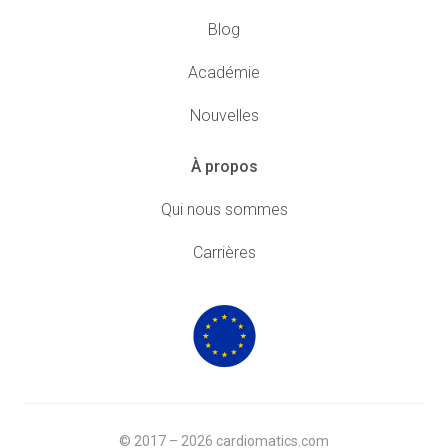
Blog
Académie
Nouvelles
À propos
Qui nous sommes
Carrières
© 2017 – 2026 cardiomatics.com