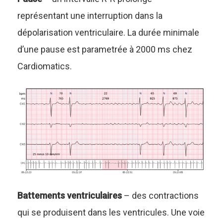
représentant une interruption dans la
dépolarisation ventriculaire. La durée minimale
d’une pause est parametrée à 2000 ms chez
Cardiomatics.
Battements ventriculaires
– des contractions
qui se produisent dans les ventricules. Une voie