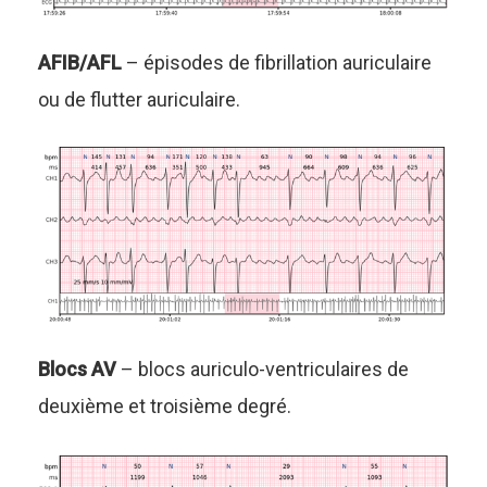
AFIB/AFL
– épisodes de fibrillation auriculaire
ou de flutter auriculaire.
Blocs AV
– blocs auriculo-ventriculaires de
deuxième et troisième degré.