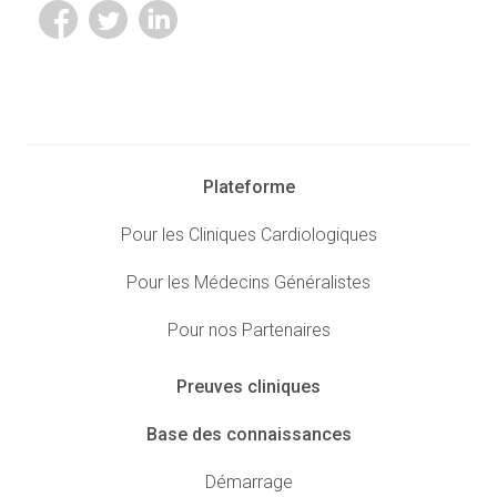
Plateforme
Pour les Cliniques Cardiologiques
Pour les Médecins Généralistes
Pour nos Partenaires
Preuves cliniques
Base des connaissances
Démarrage