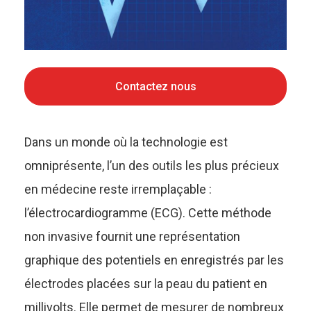
Contactez nous
Dans un monde où la technologie est
omniprésente, l’un des outils les plus précieux
en médecine reste irremplaçable :
l’électrocardiogramme (ECG). Cette méthode
non invasive fournit une représentation
graphique des potentiels en enregistrés par les
électrodes placées sur la peau du patient en
millivolts. Elle permet de mesurer de nombreux