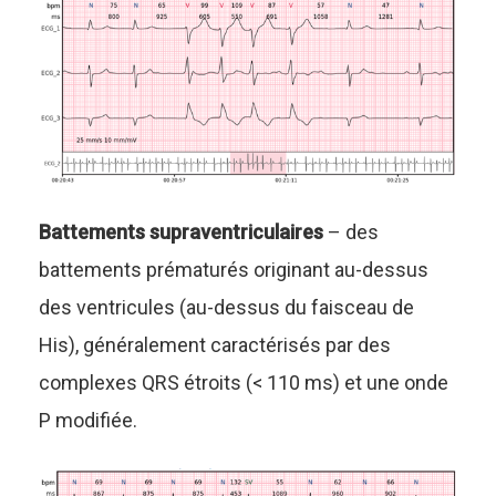
Battements supraventriculaires
– des
battements prématurés originant au-dessus
des ventricules (au-dessus du faisceau de
His), généralement caractérisés par des
complexes QRS étroits (< 110 ms) et une onde
P modifiée.