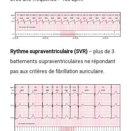
Rythme supraventriculaire (SVR)
– plus de 3
battements supraventriculaires ne répondant
pas aux critères de fibrillation auriculaire.