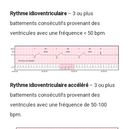
Rythme idioventriculaire
– 3 ou plus
battements consécutifs provenant des
ventricules avec une fréquence < 50 bpm.
Rythme idioventriculaire accéléré
– 3 ou plus
battements consécutifs provenant des
ventricules avec une fréquence de 50-100
bpm.