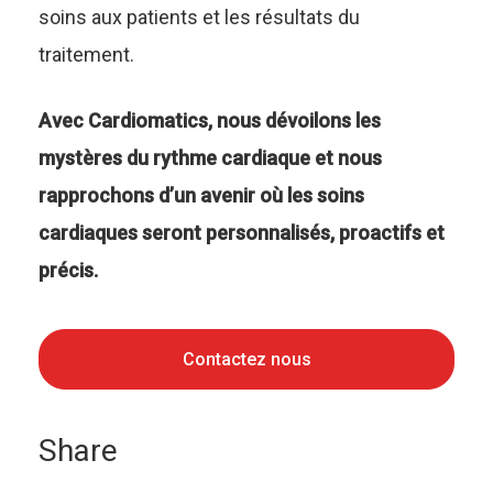
soins aux patients et les résultats du
traitement.
Avec Cardiomatics, nous dévoilons les
mystères du rythme cardiaque et nous
rapprochons d’un avenir où les soins
cardiaques seront personnalisés, proactifs et
précis.
Contactez nous
Share