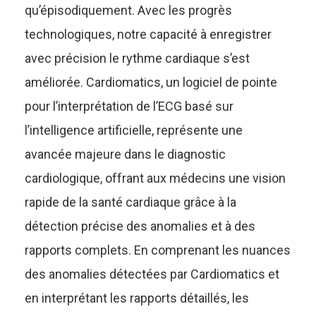
qu’épisodiquement. Avec les progrès
technologiques, notre capacité à enregistrer
avec précision le rythme cardiaque s’est
améliorée. Cardiomatics, un logiciel de pointe
pour l’interprétation de l’ECG basé sur
l’intelligence artificielle, représente une
avancée majeure dans le diagnostic
cardiologique, offrant aux médecins une vision
rapide de la santé cardiaque grâce à la
détection précise des anomalies et à des
rapports complets. En comprenant les nuances
des anomalies détectées par Cardiomatics et
en interprétant les rapports détaillés, les