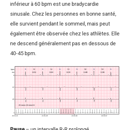
inférieur à 60 bpm est une bradycardie
sinusale. Chez les personnes en bonne santé,
elle survient pendant le sommeil, mais peut
également être observée chez les athlètes. Elle
ne descend généralement pas en dessous de
40-45 bpm.
Pause
– un intervalle R-R prolongé