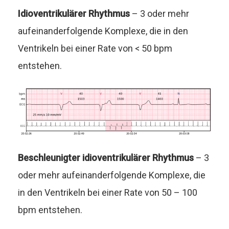
Idioventrikulärer Rhythmus
– 3 oder mehr
aufeinanderfolgende Komplexe, die in den
Ventrikeln bei einer Rate von < 50 bpm
entstehen.
Beschleunigter idioventrikulärer Rhythmus
– 3
oder mehr aufeinanderfolgende Komplexe, die
in den Ventrikeln bei einer Rate von 50 – 100
bpm entstehen.