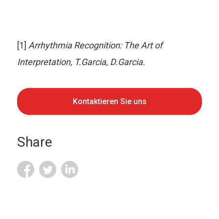
[1]
Arrhythmia Recognition: The Art of
Interpretation, T.Garcia, D.Garcia.
Kontaktieren Sie uns
Share