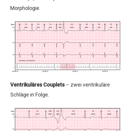
Morphologie.
Ventrikuläres Couplets
– zwei ventrikuläre
Schläge in Folge.