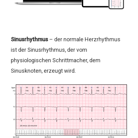
Sinusrhythmus
– der normale Herzrhythmus
ist der Sinusrhythmus, der vom
physiologischen Schrittmacher, dem
Sinusknoten, erzeugt wird.