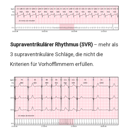
Supraventrikulärer Rhythmus (SVR)
– mehr als
3 supraventrikuläre Schläge, die nicht die
Kriterien für Vorhofflimmern erfüllen.