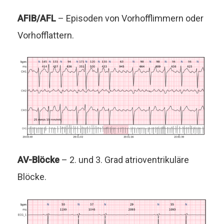
AFIB/AFL
– Episoden von Vorhofflimmern oder
Vorhofflattern.
AV-Blöcke
– 2. und 3. Grad atrioventrikuläre
Blöcke.