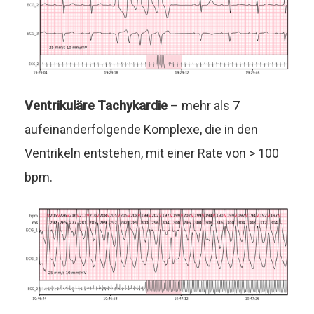
Ventrikuläre Tachykardie
– mehr als 7
aufeinanderfolgende Komplexe, die in den
Ventrikeln entstehen, mit einer Rate von > 100
bpm.