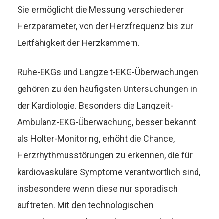
Sie ermöglicht die Messung verschiedener
Herzparameter, von der Herzfrequenz bis zur
Leitfähigkeit der Herzkammern.
Ruhe-EKGs und Langzeit-EKG-Überwachungen
gehören zu den häufigsten Untersuchungen in
der Kardiologie. Besonders die Langzeit-
Ambulanz-EKG-Überwachung, besser bekannt
als Holter-Monitoring, erhöht die Chance,
Herzrhythmusstörungen zu erkennen, die für
kardiovaskuläre Symptome verantwortlich sind,
insbesondere wenn diese nur sporadisch
auftreten. Mit den technologischen