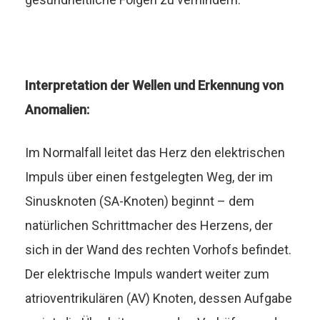
Interpretation der Wellen und Erkennung von
Anomalien:
Im Normalfall leitet das Herz den elektrischen
Impuls über einen festgelegten Weg, der im
Sinusknoten (SA-Knoten) beginnt – dem
natürlichen Schrittmacher des Herzens, der
sich in der Wand des rechten Vorhofs befindet.
Der elektrische Impuls wandert weiter zum
atrioventrikulären (AV) Knoten, dessen Aufgabe