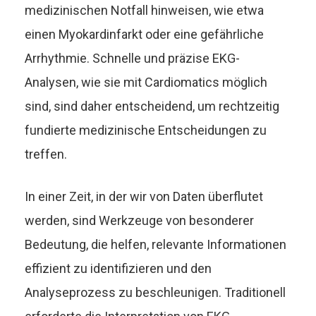
medizinischen Notfall hinweisen, wie etwa
einen Myokardinfarkt oder eine gefährliche
Arrhythmie. Schnelle und präzise EKG-
Analysen, wie sie mit Cardiomatics möglich
sind, sind daher entscheidend, um rechtzeitig
fundierte medizinische Entscheidungen zu
treffen.
In einer Zeit, in der wir von Daten überflutet
werden, sind Werkzeuge von besonderer
Bedeutung, die helfen, relevante Informationen
effizient zu identifizieren und den
Analyseprozess zu beschleunigen. Traditionell