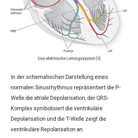
Das elektrische Leitungssystem [1]
In der schematischen Darstellung eines
normalen Sinusrhythmus repräsentiert die P-
Welle die atriale Depolarisation, der QRS-
Komplex symbolisiert die ventrikuläre
Depolarisation und die T-Welle zeigt die
ventrikuläre Repolarisation an.