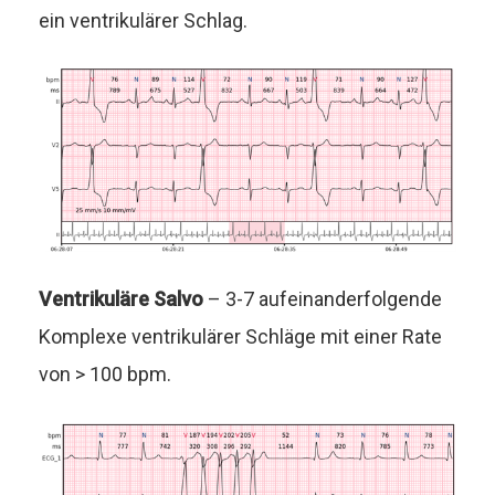
ein ventrikulärer Schlag.
Ventrikuläre Salvo
– 3-7 aufeinanderfolgende
Komplexe ventrikulärer Schläge mit einer Rate
von > 100 bpm.