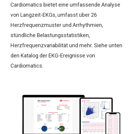
Cardiomatics bietet eine umfassende Analyse
von Langzeit-EKGs,
umfasst über 26
Herzfrequenzmuster und Arrhythmien,
stündliche Belastungsstatistiken,
Herzfrequenzvariabilität und mehr. Siehe unten
den
Katalog der EKG-Ereignisse von
Cardiomatics.