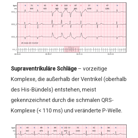
Supraventrikuläre Schläge
– vorzeitige
Komplexe, die außerhalb der Ventrikel (oberhalb
des His-Bündels) entstehen, meist
gekennzeichnet durch die schmalen QRS-
Komplexe (< 110 ms) und veränderte P-Welle.