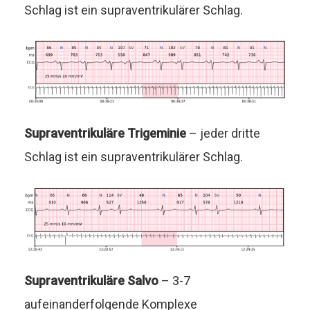
Schlag ist ein supraventrikulärer Schlag.
Supraventrikuläre Trigeminie
– jeder dritte
Schlag ist ein supraventrikulärer Schlag.
Supraventrikuläre Salvo
– 3-7
aufeinanderfolgende Komplexe