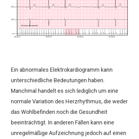
Ein abnormales Elektrokardiogramm kann
unterschiedliche Bedeutungen haben.
Manchmal handelt es sich lediglich um eine
normale Variation des Herzrhythmus, die weder
das Wohlbefinden noch die Gesundheit
beeinträchtigt. In anderen Fällen kann eine
unregelmäßige Aufzeichnung jedoch auf einen