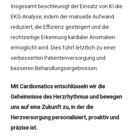
Insgesamt beschleunigt der Einsatz von KI die
EKG-Analyse, indem der manuelle Aufwand
reduziert, die Effizienz gesteigert und die
rechtzeitige Erkennung kardialer Anomalien
ermöglicht wird. Dies führt letztlich zu einer
verbesserten Patientenversorgung und
besseren Behandlungsergebnissen.
Mit Cardiomatics entschlüsseln wir die
Geheimnisse des Herzrhythmus und bewegen
uns auf eine Zukunft zu, in der die
Herzversorgung personalisiert, proaktiv und
präzise ist.