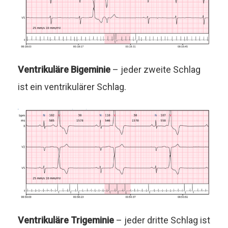
Ventrikuläre Bigeminie
– jeder zweite Schlag
ist ein ventrikulärer Schlag.
Ventrikuläre Trigeminie
– jeder dritte Schlag ist