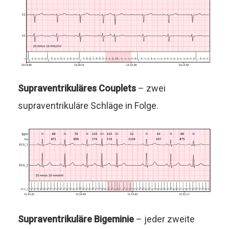
Supraventrikuläres Couplets
– zwei
supraventrikuläre Schläge in Folge.
Supraventrikuläre Bigeminie
– jeder zweite