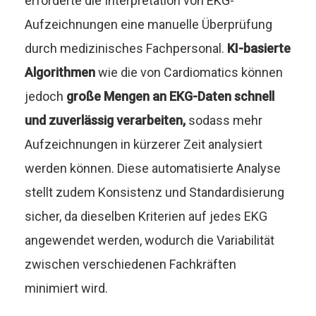
erforderte die Interpretation von EKG-
Aufzeichnungen eine manuelle Überprüfung
durch medizinisches Fachpersonal.
KI-basierte
Algorithmen
wie die von Cardiomatics können
jedoch
große Mengen an EKG-Daten schnell
und zuverlässig verarbeiten,
sodass mehr
Aufzeichnungen in kürzerer Zeit analysiert
werden können. Diese automatisierte Analyse
stellt zudem Konsistenz und Standardisierung
sicher, da dieselben Kriterien auf jedes EKG
angewendet werden, wodurch die Variabilität
zwischen verschiedenen Fachkräften
minimiert wird.