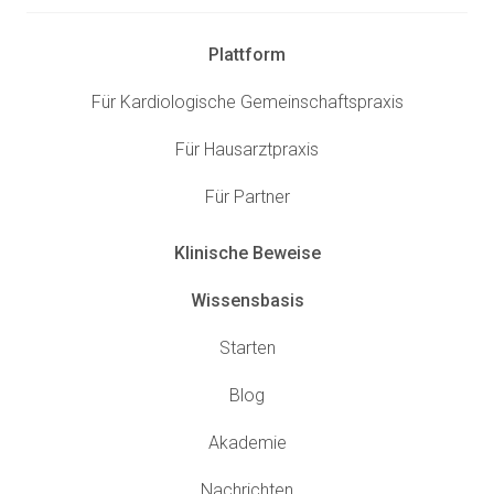
Plattform
Für Kardiologische Gemeinschaftspraxis
Für Hausarztpraxis
Für Partner
Klinische Beweise
Wissensbasis
Starten
Blog
Akademie
Nachrichten