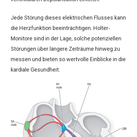
Jede Störung dieses elektrischen Flusses kann
die Herzfunktion beeinträchtigen. Holter-
Monitore sind in der Lage, solche potenziellen
Störungen über längere Zeiträume hinweg zu
messen und bieten so wertvolle Einblicke in die
kardiale Gesundheit.