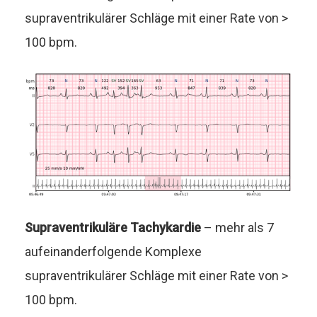
supraventrikulärer Schläge mit einer Rate von >
100 bpm.
Supraventrikuläre Tachykardie
– mehr als 7
aufeinanderfolgende Komplexe
supraventrikulärer Schläge mit einer Rate von >
100 bpm.