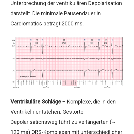
Unterbrechung der ventrikulären Depolarisation
darstellt. Die minimale Pausendauer in
Cardiomatics beträgt 2000 ms.
Ventrikuläre Schläge
– Komplexe, die in den
Ventrikeln entstehen. Gestörter
Depolarisationsweg führt zu verlängerten (~
120 ms) QRS-Komplexen mit unterschiedlicher