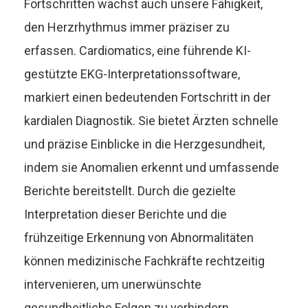
Fortschritten wächst auch unsere Fähigkeit,
den Herzrhythmus immer präziser zu
erfassen. Cardiomatics, eine führende KI-
gestützte EKG-Interpretationssoftware,
markiert einen bedeutenden Fortschritt in der
kardialen Diagnostik. Sie bietet Ärzten schnelle
und präzise Einblicke in die Herzgesundheit,
indem sie Anomalien erkennt und umfassende
Berichte bereitstellt. Durch die gezielte
Interpretation dieser Berichte und die
frühzeitige Erkennung von Abnormalitäten
können medizinische Fachkräfte rechtzeitig
intervenieren, um unerwünschte
gesundheitliche Folgen zu verhindern.