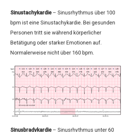
Sinustachykardie
– Sinusrhythmus über 100
bpm ist eine Sinustachykardie. Bei gesunden
Personen tritt sie während körperlicher
Betätigung oder starker Emotionen auf.
Normalerweise nicht über 160 bpm.
Sinusbradykardie
– Sinusrhythmus unter 60