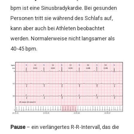
bpm ist eine Sinusbradykardie. Bei gesunden
Personen tritt sie während des Schlafs auf,
kann aber auch bei Athleten beobachtet
werden. Normalerweise nicht langsamer als
40-45 bpm.
Pause
– ein verlängertes R-R-Intervall, das die