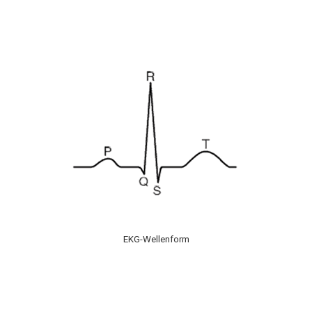
EKG-Wellenform