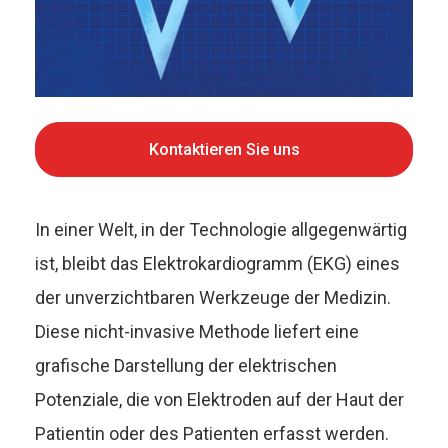
Kontaktieren Sie uns
In einer Welt, in der Technologie allgegenwärtig
ist, bleibt das Elektrokardiogramm (EKG) eines
der unverzichtbaren Werkzeuge der Medizin.
Diese nicht-invasive Methode liefert eine
grafische Darstellung der elektrischen
Potenziale, die von Elektroden auf der Haut der
Patientin oder des Patienten erfasst werden.