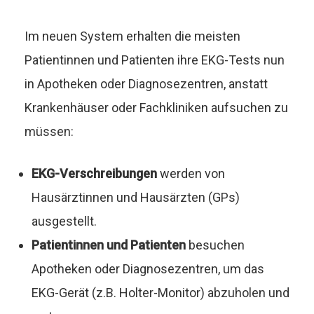
Im neuen System erhalten die meisten
Patientinnen und Patienten ihre EKG-Tests nun
in Apotheken oder Diagnosezentren, anstatt
Krankenhäuser oder Fachkliniken aufsuchen zu
müssen:
EKG-Verschreibungen
werden von
Hausärztinnen und Hausärzten (GPs)
ausgestellt.
Patientinnen und Patienten
besuchen
Apotheken oder Diagnosezentren, um das
EKG-Gerät (z.B. Holter-Monitor) abzuholen und