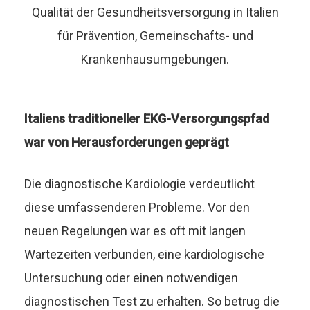
Qualität der Gesundheitsversorgung in Italien
für Prävention, Gemeinschafts- und
Krankenhausumgebungen.
Italiens traditioneller EKG-Versorgungspfad
war von Herausforderungen geprägt
Die diagnostische Kardiologie verdeutlicht
diese umfassenderen Probleme. Vor den
neuen Regelungen war es oft mit langen
Wartezeiten verbunden, eine kardiologische
Untersuchung oder einen notwendigen
diagnostischen Test zu erhalten. So betrug die