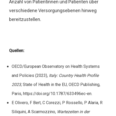
Anzahl von Patientinnen und Patienten über
verschiedene Versorgungsebenen hinweg
bereitzustellen.
Quellen:
OECD/European Observatory on Health Systems
and Policies (2023),
Italy: Country Health Profile
2023
, State of Health in the EU, OECD Publishing,
Paris,
https://doi.org/10.1787/633496ec-en
.
E Olivero, F Bert, C Corezzi, P Rossello, P Alaria, R
Siliquini, A Scarmozzino,
Wartezeiten in der