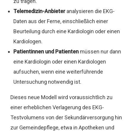
zu tragen.
Telemedizin-Anbieter
analysieren die EKG-
Daten aus der Ferne, einschließlich einer
Beurteilung durch eine Kardiologin oder einen
Kardiologen.
Patientinnen und Patienten
müssen nur dann
eine Kardiologin oder einen Kardiologen
aufsuchen, wenn eine weiterführende
Untersuchung notwendig ist.
Dieses neue Modell wird voraussichtlich zu
einer erheblichen Verlagerung des EKG-
Testvolumens von der Sekundärversorgung hin
zur Gemeindepflege, etwa in Apotheken und