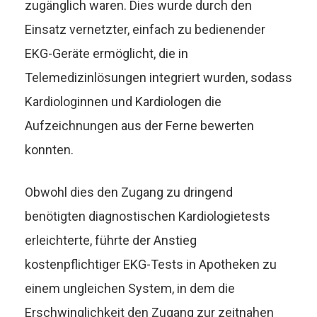
zugänglich waren. Dies wurde durch den
Einsatz vernetzter, einfach zu bedienender
EKG-Geräte ermöglicht, die in
Telemedizinlösungen integriert wurden, sodass
Kardiologinnen und Kardiologen die
Aufzeichnungen aus der Ferne bewerten
konnten.
Obwohl dies den Zugang zu dringend
benötigten diagnostischen Kardiologietests
erleichterte, führte der Anstieg
kostenpflichtiger EKG-Tests in Apotheken zu
einem ungleichen System, in dem die
Erschwinglichkeit den Zugang zur zeitnahen