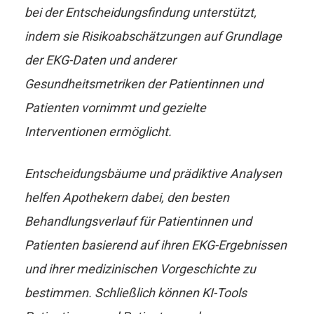
bei der Entscheidungsfindung unterstützt,
indem sie Risikoabschätzungen auf Grundlage
der EKG-Daten und anderer
Gesundheitsmetriken der Patientinnen und
Patienten vornimmt und gezielte
Interventionen ermöglicht.
Entscheidungsbäume und prädiktive Analysen
helfen Apothekern dabei, den besten
Behandlungsverlauf für Patientinnen und
Patienten basierend auf ihren EKG-Ergebnissen
und ihrer medizinischen Vorgeschichte zu
bestimmen. Schließlich können KI-Tools