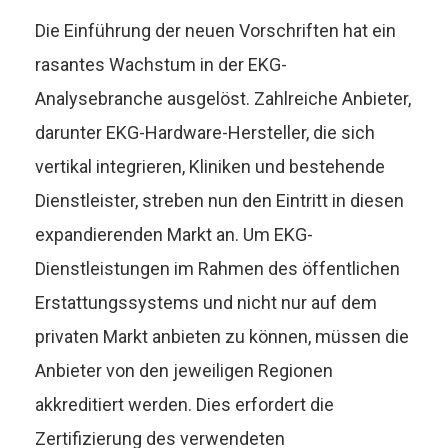
Die Einführung der neuen Vorschriften hat ein
rasantes Wachstum in der EKG-
Analysebranche ausgelöst. Zahlreiche Anbieter,
darunter EKG-Hardware-Hersteller, die sich
vertikal integrieren, Kliniken und bestehende
Dienstleister, streben nun den Eintritt in diesen
expandierenden Markt an. Um EKG-
Dienstleistungen im Rahmen des öffentlichen
Erstattungssystems und nicht nur auf dem
privaten Markt anbieten zu können, müssen die
Anbieter von den jeweiligen Regionen
akkreditiert werden. Dies erfordert die
Zertifizierung des verwendeten