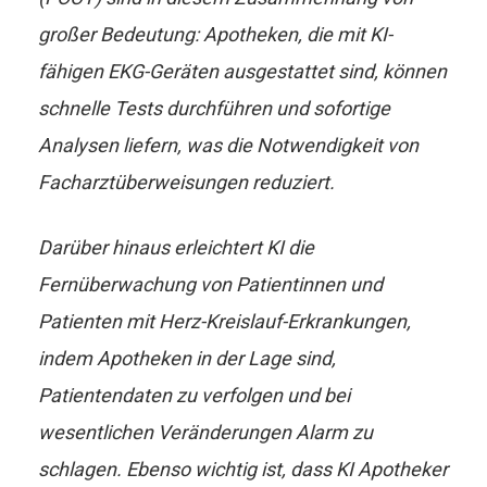
großer Bedeutung: Apotheken, die mit KI-
fähigen EKG-Geräten ausgestattet sind, können
schnelle Tests durchführen und sofortige
Analysen liefern, was die Notwendigkeit von
Facharztüberweisungen reduziert.
Darüber hinaus erleichtert KI die
Fernüberwachung von Patientinnen und
Patienten mit Herz-Kreislauf-Erkrankungen,
indem Apotheken in der Lage sind,
Patientendaten zu verfolgen und bei
wesentlichen Veränderungen Alarm zu
schlagen. Ebenso wichtig ist, dass KI Apotheker