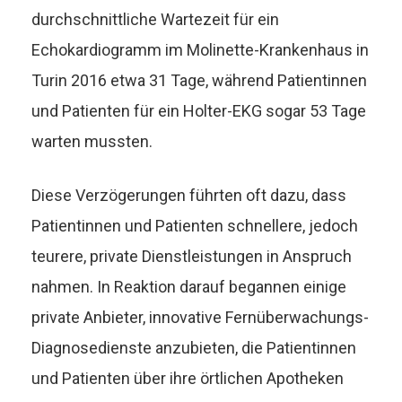
durchschnittliche Wartezeit für ein
Echokardiogramm im Molinette-Krankenhaus in
Turin 2016 etwa 31 Tage, während Patientinnen
und Patienten für ein Holter-EKG sogar 53 Tage
warten mussten.
Diese Verzögerungen führten oft dazu, dass
Patientinnen und Patienten schnellere, jedoch
teurere, private Dienstleistungen in Anspruch
nahmen. In Reaktion darauf begannen einige
private Anbieter, innovative Fernüberwachungs-
Diagnosedienste anzubieten, die Patientinnen
und Patienten über ihre örtlichen Apotheken