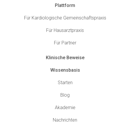
Plattform
Für Kardiologische Gemeinschaftspraxis
Für Hausarztpraxis
Für Partner
Klinische Beweise
Wissensbasis
Starten
Blog
Akademie
Nachrichten