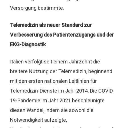
Versorgung bestimmte.
Telemedizin als neuer Standard zur
Verbesserung des Patientenzugangs und der
EKG-Diagnostik
Italien verfolgt seit einem Jahrzehnt die
breitere Nutzung der Telemedizin, beginnend
mit den ersten nationalen Leitlinien für
Telemedizin-Dienste im Jahr 2014. Die COVID-
19-Pandemie im Jahr 2021 beschleunigte
diesen Wandel, indem sie sowohl die
Notwendigkeit aufzeigte,