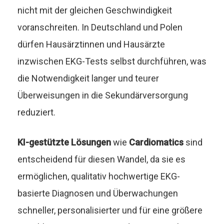
nicht mit der gleichen Geschwindigkeit
voranschreiten. In Deutschland und Polen
dürfen Hausärztinnen und Hausärzte
inzwischen EKG-Tests selbst durchführen, was
die Notwendigkeit langer und teurer
Überweisungen in die Sekundärversorgung
reduziert.
KI-gestützte Lösungen
wie
Cardiomatics
sind
entscheidend für diesen Wandel, da sie es
ermöglichen, qualitativ hochwertige EKG-
basierte Diagnosen und Überwachungen
schneller, personalisierter und für eine größere