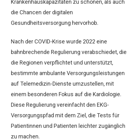
Krankenhauskapazitäten zu schonen, als auch
die Chancen der digitalen
Gesundheitsversorgung hervorhob.
Nach der COVID-Krise wurde 2022 eine
bahnbrechende Regulierung verabschiedet, die
die Regionen verpflichtet und unterstützt,
bestimmte ambulante Versorgungsleistungen
auf Telemedizin-Dienste umzustellen, mit
einem besonderen Fokus auf die Kardiologie.
Diese Regulierung vereinfacht den EKG-
Versorgungspfad mit dem Ziel, die Tests für
Patientinnen und Patienten leichter zugänglich
zu machen.