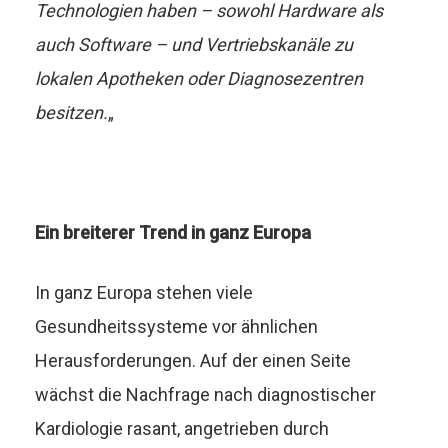
Technologien haben – sowohl Hardware als
auch Software – und Vertriebskanäle zu
lokalen Apotheken oder Diagnosezentren
besitzen.
„
Ein breiterer Trend in ganz Europa
In ganz Europa stehen viele
Gesundheitssysteme vor ähnlichen
Herausforderungen. Auf der einen Seite
wächst die Nachfrage nach diagnostischer
Kardiologie rasant, angetrieben durch