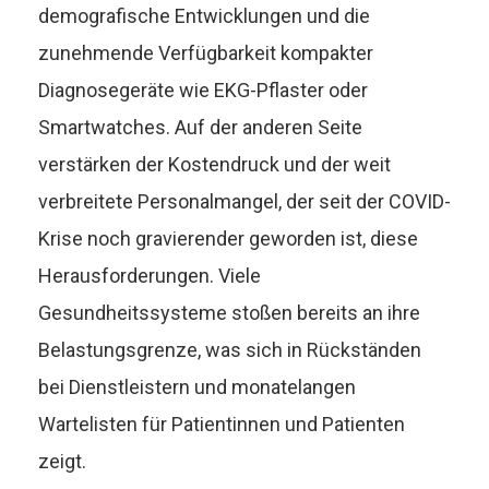
demografische Entwicklungen und die
zunehmende Verfügbarkeit kompakter
Diagnosegeräte wie EKG-Pflaster oder
Smartwatches. Auf der anderen Seite
verstärken der Kostendruck und der weit
verbreitete Personalmangel, der seit der COVID-
Krise noch gravierender geworden ist, diese
Herausforderungen. Viele
Gesundheitssysteme stoßen bereits an ihre
Belastungsgrenze, was sich in Rückständen
bei Dienstleistern und monatelangen
Wartelisten für Patientinnen und Patienten
zeigt.