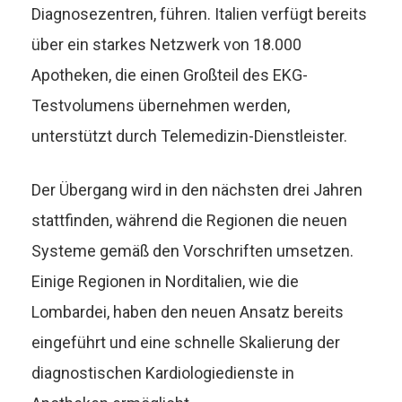
Diagnosezentren, führen. Italien verfügt bereits
über ein starkes Netzwerk von 18.000
Apotheken, die einen Großteil des EKG-
Testvolumens übernehmen werden,
unterstützt durch Telemedizin-Dienstleister.
Der Übergang wird in den nächsten drei Jahren
stattfinden, während die Regionen die neuen
Systeme gemäß den Vorschriften umsetzen.
Einige Regionen in Norditalien, wie die
Lombardei, haben den neuen Ansatz bereits
eingeführt und eine schnelle Skalierung der
diagnostischen Kardiologiedienste in