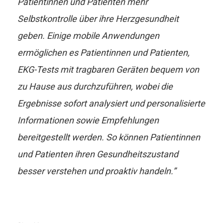
Patientinnen und Patienten mehr
Selbstkontrolle über ihre Herzgesundheit
geben. Einige mobile Anwendungen
ermöglichen es Patientinnen und Patienten,
EKG-Tests mit tragbaren Geräten bequem von
zu Hause aus durchzuführen, wobei die
Ergebnisse sofort analysiert und personalisierte
Informationen sowie Empfehlungen
bereitgestellt werden. So können Patientinnen
und Patienten ihren Gesundheitszustand
besser verstehen und proaktiv handeln.
”