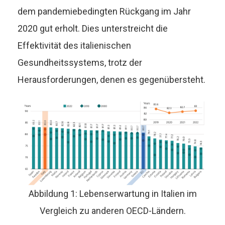
dem pandemiebedingten Rückgang im Jahr
2020 gut erholt. Dies unterstreicht die
Effektivität des italienischen
Gesundheitssystems, trotz der
Herausforderungen, denen es gegenübersteht.
Abbildung 1: Lebenserwartung in Italien im
Vergleich zu anderen OECD-Ländern.