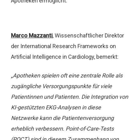
Apotheken ermöglicht.
Marco Mazzanti
, Wissenschaftlicher Direktor
der International Research Frameworks on
Artificial Intelligence in Cardiology, bemerkt:
„
Apotheken spielen oft eine zentrale Rolle als
zugängliche Versorgungspunkte für viele
Patientinnen und Patienten. Die Integration von
KI-gestützten EKG-Analysen in diese
Netzwerke kann die Patientenversorgung
erheblich verbessern. Point-of-Care-Tests
(POCT) sind in diesem Zusammenhang von