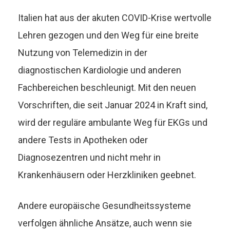
Italien hat aus der akuten COVID-Krise wertvolle
Lehren gezogen und den Weg für eine breite
Nutzung von Telemedizin in der
diagnostischen Kardiologie und anderen
Fachbereichen beschleunigt. Mit den neuen
Vorschriften, die seit Januar 2024 in Kraft sind,
wird der reguläre ambulante Weg für EKGs und
andere Tests in Apotheken oder
Diagnosezentren und nicht mehr in
Krankenhäusern oder Herzkliniken geebnet.
Andere europäische Gesundheitssysteme
verfolgen ähnliche Ansätze, auch wenn sie