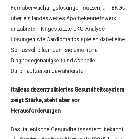
Fernüberwachungslösungen nutzen, um EKGs
über ein landesweites Apothekennetzwerk
anzubieten. KI-gestützte EKG-Analyse-
Lösungen wie Cardiomatics spielen dabei eine
Schlüsselrolle, indem sie eine hohe
Diagnosegenauigkeit und schnelle
Durchlaufzeiten gewährleisten.
Italiens dezentralisiertes Gesundheitssystem
zeigt Stärke, steht aber vor
Herausforderungen
Das italienische Gesundheitssystem, bekannt