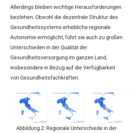
Allerdings bleiben wichtige Herausforderungen
bestehen. Obwohl die dezentrale Struktur des
Gesundheitssystems erhebliche regionale
Autonomie ermöglicht, führt sie auch zu großen
Unterschieden in der Qualität der
Gesundheitsversorgung im ganzen Land,
insbesondere in Bezug auf die Verfügbarkeit
von Gesundheitsfachkräften.
Abbildung 2: Regionale Unterschiede in der