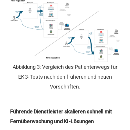
Abbildung 3: Vergleich des Patientenwegs für
EKG-Tests nach den früheren und neuen
Vorschriften.
Führende Dienstleister skalieren schnell mit
Fernüberwachung und KI-Lösungen