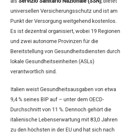
als
Servizio Sanitario Nazionale (SSN)
, bietet
universellen Versicherungsschutz und ist am
Punkt der Versorgung weitgehend kostenlos.
Es ist dezentral organisiert, wobei 19 Regionen
und zwei autonome Provinzen für die
Bereitstellung von Gesundheitsdiensten durch
lokale Gesundheitseinheiten (ASLs)
verantwortlich sind.
Italien weist Gesundheitsausgaben von etwa
9,4 % seines BIP auf – unter dem OECD-
Durchschnitt von 11 %. Dennoch gehört die
italienische Lebenserwartung mit 83,0 Jahren
zu den höchsten in der EU und hat sich nach