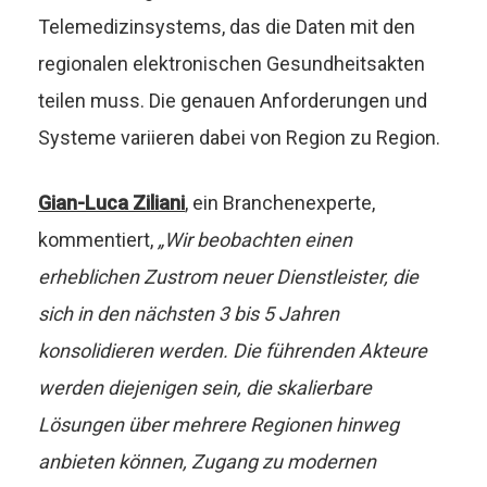
Telemedizinsystems, das die Daten mit den
regionalen elektronischen Gesundheitsakten
teilen muss. Die genauen Anforderungen und
Systeme variieren dabei von Region zu Region.
Gian-Luca Ziliani
, ein Branchenexperte,
kommentiert,
„
Wir beobachten einen
erheblichen Zustrom neuer Dienstleister, die
sich in den nächsten 3 bis 5 Jahren
konsolidieren werden. Die führenden Akteure
werden diejenigen sein, die skalierbare
Lösungen über mehrere Regionen hinweg
anbieten können, Zugang zu modernen