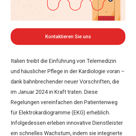
Kontaktieren Sie uns
Italien treibt die Einführung von Telemedizin
und häuslicher Pflege in der Kardiologie voran –
dank bahnbrechender neuer Vorschriften, die
im Januar 2024 in Kraft traten. Diese
Regelungen vereinfachen den Patientenweg
für Elektrokardiogramme (EKG) erheblich.
Infolgedessen erleben innovative Dienstleister
ein schnelles Wachstum, indem sie integrierte