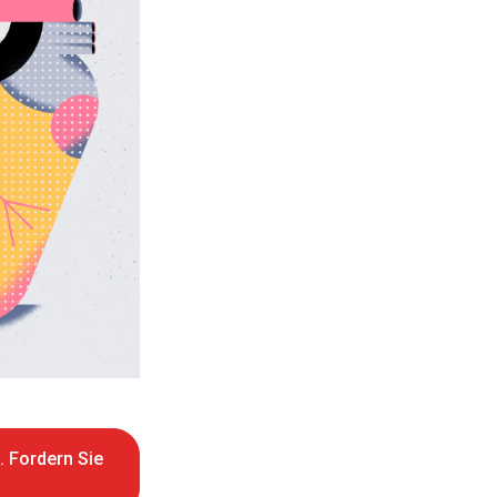
. Fordern Sie