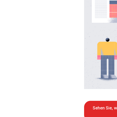
Sehen Sie, w