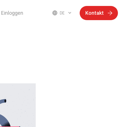
Einloggen
Kontakt
DE