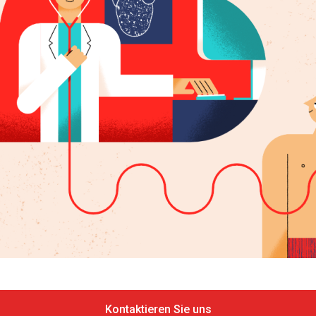
Kontaktieren Sie uns