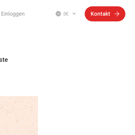
Einloggen
Kontakt
DE
ste